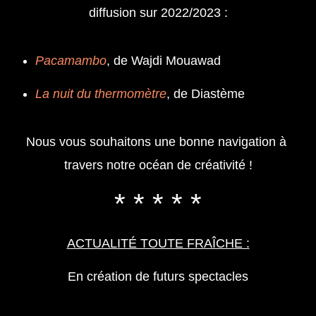
diffusion sur 2022/2023 :
Pacamambo
, de Wajdi Mouawad
La nuit du thermomètre
, de Diastème
Nous vous souhaitons une bonne navigation à 
travers notre océan de créativité !
* * * * *
ACTUALITÉ TOUTE FRAÎCHE :
En création de futurs spectacles