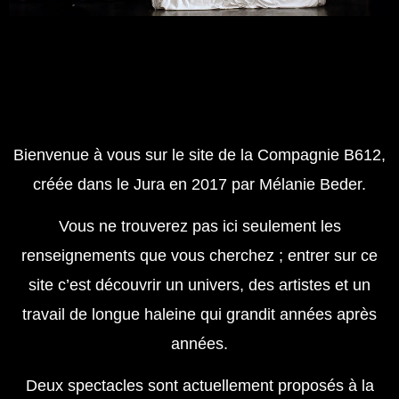
Bienvenue à vous sur le site de la
Compagnie B612
,
créée dans le Jura en 2017 par Mélanie Beder.
Vous ne trouverez pas ici seulement les
renseignements que vous cherchez ; entrer sur ce
site c’est découvrir un univers, des artistes et un
travail de longue haleine qui grandit années après
années.
Deux spectacles sont actuellement proposés à la