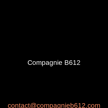
Compagnie B612
contact@compagnieb612.com